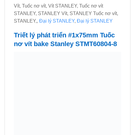
Vít, Tuốc nơ vít, Vít STANLEY, Tuốc nơ vít
STANLEY, STANLEY Vít, STANLEY Tuốc nơ vít,
STANLEY,,
Đại lý STANLEY
,
Đại lý STANLEY
Triết lý phát triển #1x75mm Tuốc
nơ vít bake Stanley STMT60804-8