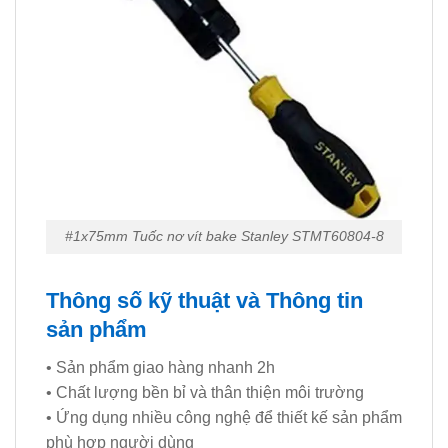
#1x75mm Tuốc nơ vít bake Stanley STMT60804-8
Thông số kỹ thuật và Thông tin
sản phẩm
• Sản phẩm giao hàng nhanh 2h
• Chất lượng bền bỉ và thân thiện môi trường
• Ứng dụng nhiều công nghệ để thiết kế sản phẩm
phù hợp người dùng