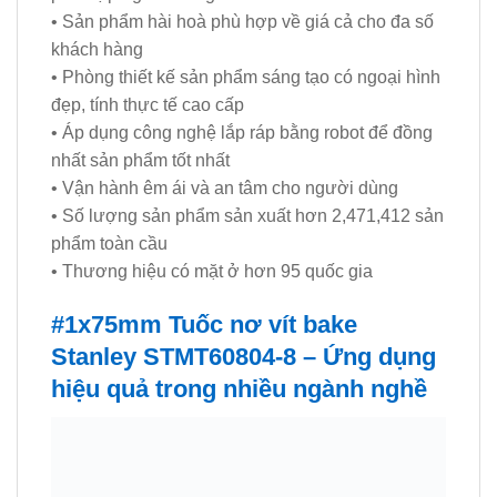
• Sản phẩm hài hoà phù hợp về giá cả cho đa số
khách hàng
• Phòng thiết kế sản phẩm sáng tạo có ngoại hình
đẹp, tính thực tế cao cấp
• Áp dụng công nghệ lắp ráp bằng robot để đồng
nhất sản phẩm tốt nhất
• Vận hành êm ái và an tâm cho người dùng
• Số lượng sản phẩm sản xuất hơn 2,471,412 sản
phẩm toàn cầu
• Thương hiệu có mặt ở hơn 95 quốc gia
#1x75mm Tuốc nơ vít bake
Stanley STMT60804-8 – Ứng dụng
hiệu quả trong nhiều ngành nghề