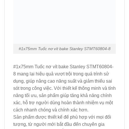
#1x75mm Tuốc nơ vít bake Stanley STMT60804-8
#1x75mm Tuốc nơ vít bake Stanley STMT60804-
8 mang lại hiệu quả vượt trội trong quá trình sử
dụng, giúp nâng cao năng suất và giảm thiểu sai
sót trong công việc. Với thiết kế thông minh và tính
năng tối ưu, sản phẩm giúp tăng khả năng chính
xác, hỗ trợ người dùng hoàn thành nhiệm vụ một
cách nhanh chóng và chính xác hơn.
Sản phẩm được thiết kế để phù hợp với mọi đối
tượng, từ người mới bắt đầu đến chuyên gia