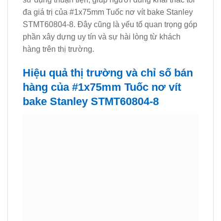
đa giá trị của #1x75mm Tuốc nơ vít bake Stanley
STMT60804-8. Đây cũng là yếu tố quan trọng góp
phần xây dựng uy tín và sự hài lòng từ khách
hàng trên thị trường.
Hiệu quả thị trường và chỉ số bán
hàng của #1x75mm Tuốc nơ vít
bake Stanley STMT60804-8