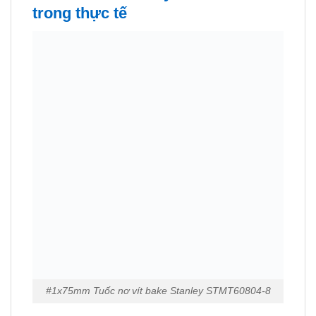
trong thực tế
#1x75mm Tuốc nơ vít bake Stanley STMT60804-8