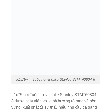
#1x75mm Tuốc nơ vít bake Stanley STMT60804-8
#1x75mm Tuốc nơ vít bake Stanley STMT60804-
8 được phát triển với định hướng rõ ràng và bền
vững, xuất phát từ sự thấu hiểu nhu cầu đa dạng