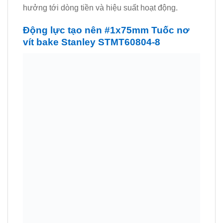
hưởng tới dòng tiền và hiệu suất hoạt động.
Động lực tạo nên #1x75mm Tuốc nơ
vít bake Stanley STMT60804-8