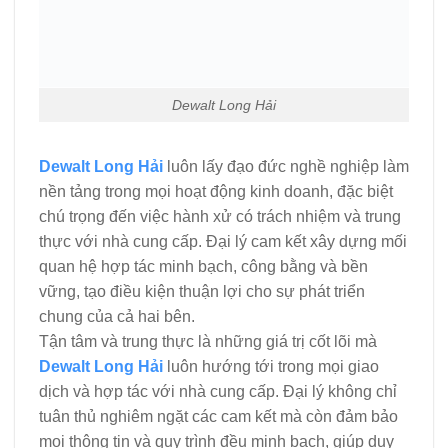
Dewalt Long Hải
Dewalt Long Hải
luôn lấy đạo đức nghề nghiệp làm
nền tảng trong mọi hoạt động kinh doanh, đặc biệt
chú trọng đến việc hành xử có trách nhiệm và trung
thực với nhà cung cấp. Đại lý cam kết xây dựng mối
quan hệ hợp tác minh bạch, công bằng và bền
vững, tạo điều kiện thuận lợi cho sự phát triển
chung của cả hai bên.
Tận tâm và trung thực là những giá trị cốt lõi mà
Dewalt Long Hải
luôn hướng tới trong mọi giao
dịch và hợp tác với nhà cung cấp. Đại lý không chỉ
tuân thủ nghiêm ngặt các cam kết mà còn đảm bảo
mọi thông tin và quy trình đều minh bạch, giúp duy