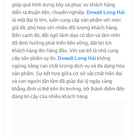
giúp quá trình trưng bày và phục vụ khách hàng
diễn ra thuận tiện, chuyên nghiệp.
Dewalt Long Hải
là một đại lý lớn, luôn cung cấp sản phẩm với mức
giá tốt, phù hợp với nhiều đối tượng khách hàng.
Bên cạnh đó, đội ngũ lãnh đạo có tâm và tầm nhìn
đã định hướng phát triển bền vững, đặt lợi ích
khách hàng lên hàng đầu. Với vai trò là nhà cung
cấp sản phẩm uy tín,
Dewalt Long Hải
không
ngừng nâng cao chất lượng dịch vụ và đa dạng hóa
sản phẩm. Sự kết hợp giữa cơ sở vật chất hiện đại
và con người tận tâm đã giúp đại lý ngày càng
khẳng định vị thế trên thị trường, trở thành điểm đến
đáng tin cậy của nhiều khách hàng.