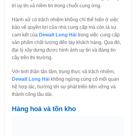
trì uy tín và niềm tin trong chuỗi cung ứng.
Hành xử có trách nhiệm không chỉ thể hiện ở việc
bảo vệ quyền lợi của nhà cung cấp mà còn là sự
cam kết của
Dewalt Long Hải
trong việc cung cấp
sản phẩm chất lượng đến tay khách hàng. Qua đó,
đại lý xây dựng được hình ảnh uy tín và đáng tin
cậy trên thị trường.
Với tinh thần tận tâm, trung thực và trách nhiệm,
Dewalt Long Hải
không ngừng củng cố mối quan
hệ hợp tác, hướng tới sự phát triển bền vững và
thành công lâu dài.
Hàng hoá và tồn kho