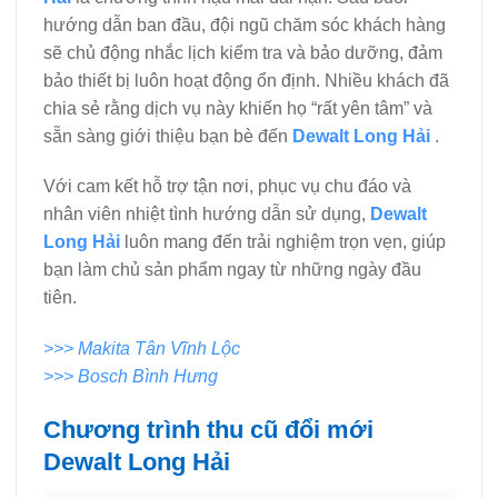
hướng dẫn ban đầu, đội ngũ chăm sóc khách hàng
sẽ chủ động nhắc lịch kiểm tra và bảo dưỡng, đảm
bảo thiết bị luôn hoạt động ổn định. Nhiều khách đã
chia sẻ rằng dịch vụ này khiến họ “rất yên tâm” và
sẵn sàng giới thiệu bạn bè đến
Dewalt Long Hải
.
Với cam kết hỗ trợ tận nơi, phục vụ chu đáo và
nhân viên nhiệt tình hướng dẫn sử dụng,
Dewalt
Long Hải
luôn mang đến trải nghiệm trọn vẹn, giúp
bạn làm chủ sản phẩm ngay từ những ngày đầu
tiên.
>>> Makita Tân Vĩnh Lộc
>>> Bosch Bình Hưng
Chương trình thu cũ đổi mới
Dewalt Long Hải