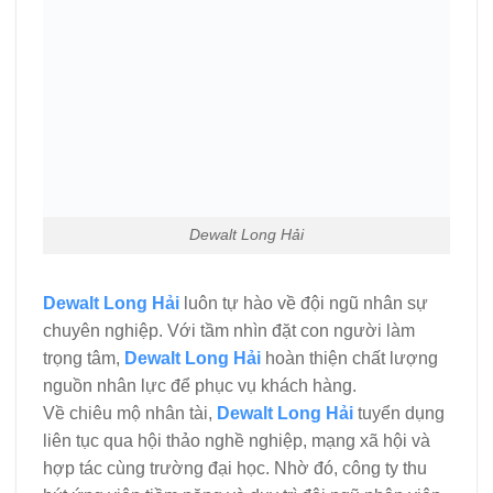
Dewalt Long Hải
Dewalt Long Hải
luôn tự hào về đội ngũ nhân sự
chuyên nghiệp. Với tầm nhìn đặt con người làm
trọng tâm,
Dewalt Long Hải
hoàn thiện chất lượng
nguồn nhân lực để phục vụ khách hàng.
Về chiêu mộ nhân tài,
Dewalt Long Hải
tuyển dụng
liên tục qua hội thảo nghề nghiệp, mạng xã hội và
hợp tác cùng trường đại học. Nhờ đó, công ty thu