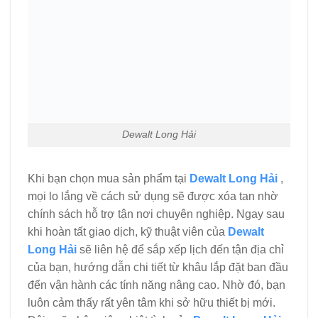
Dewalt Long Hải
Khi bạn chọn mua sản phẩm tại
Dewalt Long Hải
,
mọi lo lắng về cách sử dụng sẽ được xóa tan nhờ
chính sách hỗ trợ tận nơi chuyên nghiệp. Ngay sau
khi hoàn tất giao dịch, kỹ thuật viên của
Dewalt
Long Hải
sẽ liên hệ để sắp xếp lịch đến tận địa chỉ
của bạn, hướng dẫn chi tiết từ khâu lắp đặt ban đầu
đến vận hành các tính năng nâng cao. Nhờ đó, bạn
luôn cảm thấy rất yên tâm khi sở hữu thiết bị mới.