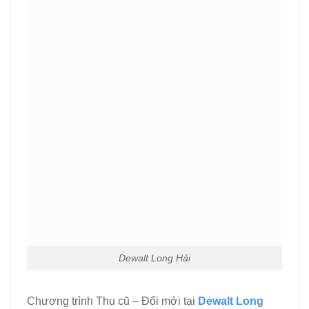
Dewalt Long Hải
Chương trình Thu cũ – Đổi mới tại
Dewalt Long