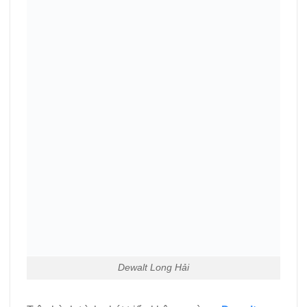
Dewalt Long Hải