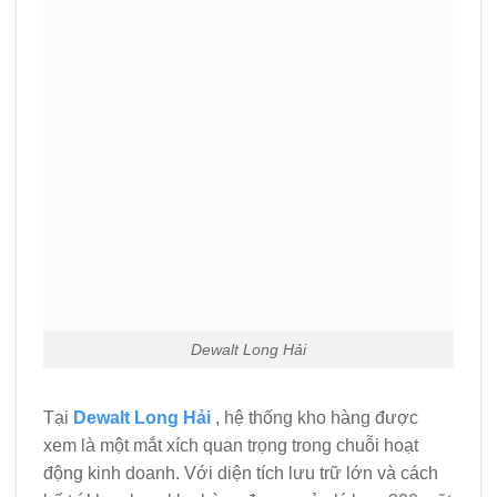
Dewalt Long Hải
Tại
Dewalt Long Hải
, hệ thống kho hàng được
xem là một mắt xích quan trọng trong chuỗi hoạt
động kinh doanh. Với diện tích lưu trữ lớn và cách