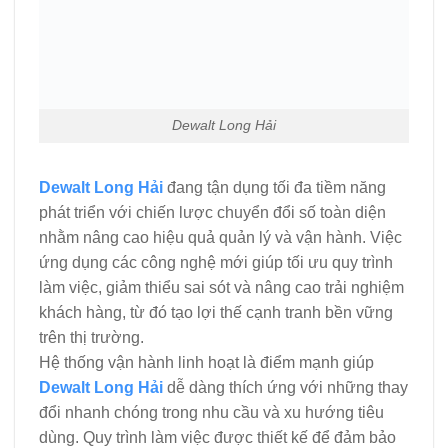
Dewalt Long Hải
Dewalt Long Hải
đang tận dụng tối đa tiềm năng
phát triển với chiến lược chuyển đổi số toàn diện
nhằm nâng cao hiệu quả quản lý và vận hành. Việc
ứng dụng các công nghệ mới giúp tối ưu quy trình
làm việc, giảm thiểu sai sót và nâng cao trải nghiệm
khách hàng, từ đó tạo lợi thế cạnh tranh bền vững
trên thị trường.
Hệ thống vận hành linh hoạt là điểm mạnh giúp
Dewalt Long Hải
dễ dàng thích ứng với những thay
đổi nhanh chóng trong nhu cầu và xu hướng tiêu
dùng. Quy trình làm việc được thiết kế để đảm bảo