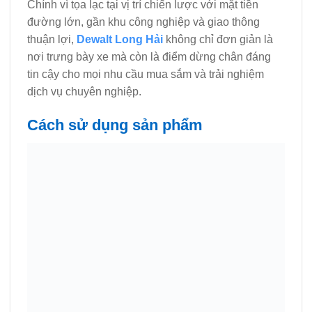
Chính vì tọa lạc tại vị trí chiến lược với mặt tiền
đường lớn, gần khu công nghiệp và giao thông
thuận lợi,
Dewalt Long Hải
không chỉ đơn giản là
nơi trưng bày xe mà còn là điểm dừng chân đáng
tin cậy cho mọi nhu cầu mua sắm và trải nghiệm
dịch vụ chuyên nghiệp.
Cách sử dụng sản phẩm