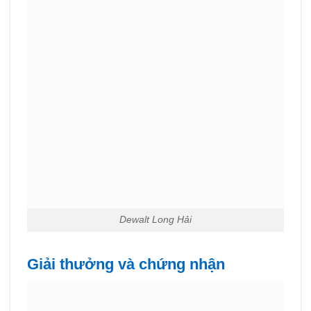
Dewalt Long Hải
Giải thưởng và chứng nhận